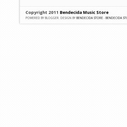
Copyright 2011
Bendecida Music Store
POWERED BY BLOGGER. DESIGN BY
BENDECIDA STORE
-
BENDECIDA ST