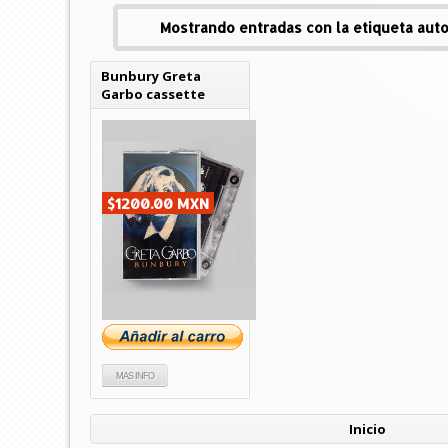
Mostrando entradas con la etiqueta
aut
Bunbury Greta
Garbo cassette
$1200.00 MXN
MAS INFO
Inicio