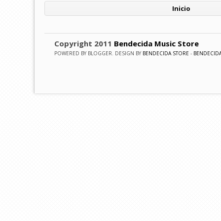
Inicio
Copyright 2011
Bendecida Music Store
POWERED BY BLOGGER. DESIGN BY
BENDECIDA STORE
-
BENDECID